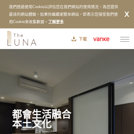
下載
都會生活融合
本土文化