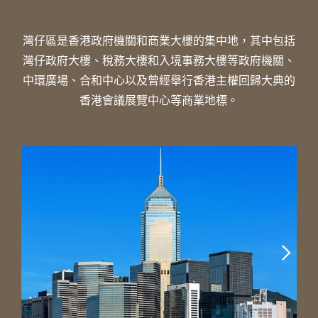
灣仔區是香港政府機關和商業大樓的集中地，其中包括
灣仔政府大樓、稅務大樓和入境事務大樓等政府機關、
中環廣場、合和中心以及曾經舉行香港主權回歸大典的
香港會議展覽中心等商業地標。