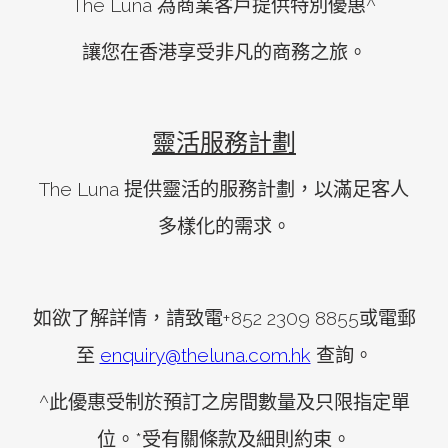
The Luna 為商業客戶提供特別優惠^
讓您在香港享受非凡的商務之旅。
靈活服務計劃
The Luna 提供靈活的服務計劃，以滿足客人
多樣化的需求。
如欲了解詳情，請致電+852 2309 8855或電郵
至
enquiry@theluna.com.hk
查詢。
^此優惠受制於預訂之房間數量及只限指定單
位。*受有關條款及細則約束。