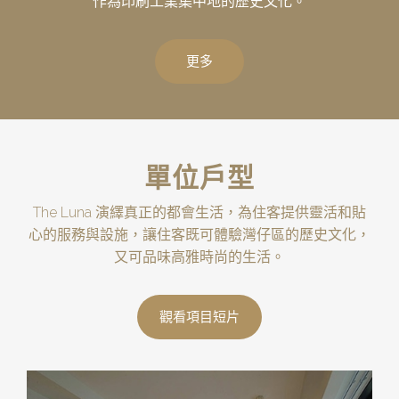
作為印刷工業集中地的歷史文化。
更多
單位戶型
The Luna 演繹真正的都會生活，為住客提供靈活和貼
心的服務與設施，讓住客既可體驗灣仔區的歷史文化，
又可品味高雅時尚的生活。
觀看項目短片