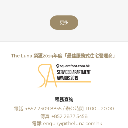
更多
The Luna 榮獲2019年度「最佳服務式住宅營運商」
租務查詢
電話: +852 2309 8855 / 辦公時間: 11:00 – 20:00
傳真: +852 2877 5458
電郵: enquiry@theluna.com.hk